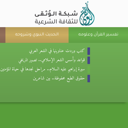
تفسير القرآن وعلومه
الحديث النبوي وشروحه
كتب وردت عناوينها في الشعر العربي
قواعد وأسس الشعر الإسلامي.. تصور تاريخي
سيرة إبراهيم عليه السلام.. مراحل نجدها في حياة المؤمنين
حقوق الطبع محفوظة.. بين شاعرين