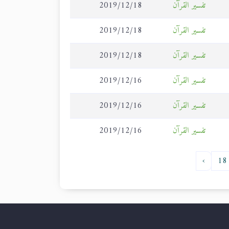
تفسير القرآن
2019/12/18
تفسير القرآن
2019/12/18
تفسير القرآن
2019/12/18
تفسير القرآن
2019/12/16
تفسير القرآن
2019/12/16
تفسير القرآن
2019/12/16
›
18