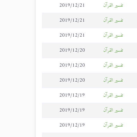
تفسير القرآن
2019/12/21
تفسير القرآن
2019/12/21
تفسير القرآن
2019/12/21
تفسير القرآن
2019/12/20
تفسير القرآن
2019/12/20
تفسير القرآن
2019/12/20
تفسير القرآن
2019/12/19
تفسير القرآن
2019/12/19
تفسير القرآن
2019/12/19