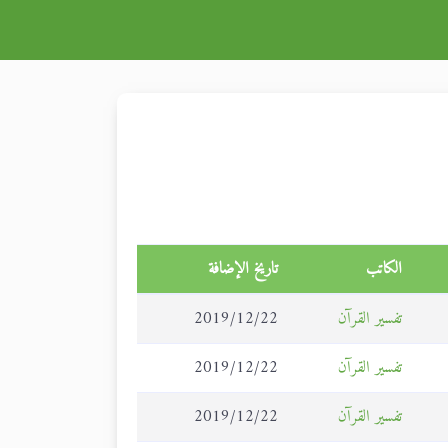
الكاتب
تاريخ الإضافة
تفسير القرآن
2019/12/22
تفسير القرآن
2019/12/22
تفسير القرآن
2019/12/22