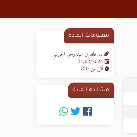
معلومات المادة
د. خالد بن عبدالرحمن الجريسي
24/02/2026
أقل من دقيقة
مشاركة المادة