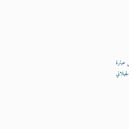
عبارة
لجيلاني