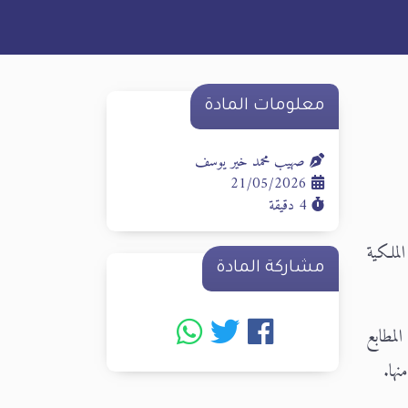
معلومات المادة
صهيب محمد خير يوسف
21/05/2026
4 دقيقة
لملكية
مشاركة المادة
لمطابع
ها.