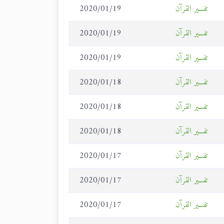
تفسير القرآن
2020/01/19
تفسير القرآن
2020/01/19
تفسير القرآن
2020/01/19
تفسير القرآن
2020/01/18
تفسير القرآن
2020/01/18
تفسير القرآن
2020/01/18
تفسير القرآن
2020/01/17
تفسير القرآن
2020/01/17
تفسير القرآن
2020/01/17