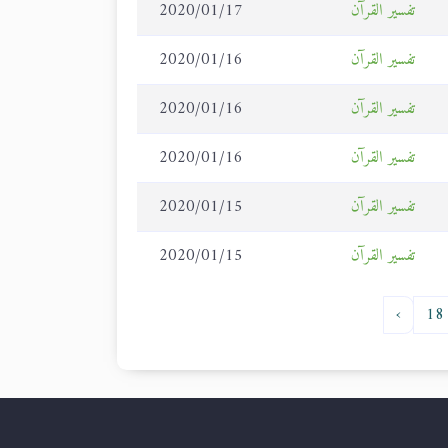
تفسير القرآن
2020/01/17
تفسير القرآن
2020/01/16
تفسير القرآن
2020/01/16
تفسير القرآن
2020/01/16
تفسير القرآن
2020/01/15
تفسير القرآن
2020/01/15
›
18