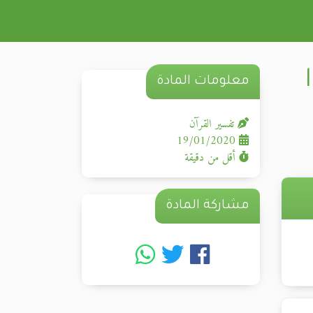
معلومات المادة
تفسير القرآن
19/01/2020
أقل من دقيقة
مشاركة المادة