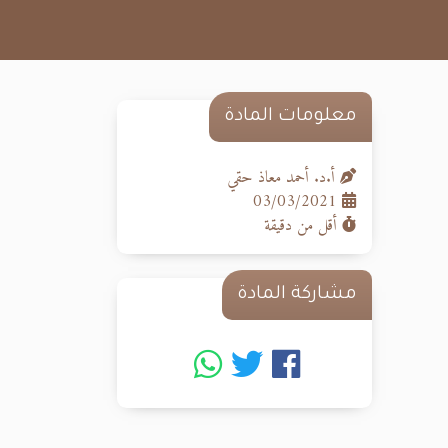
معلومات المادة
أ.د. أحمد معاذ حقي
03/03/2021
أقل من دقيقة
مشاركة المادة