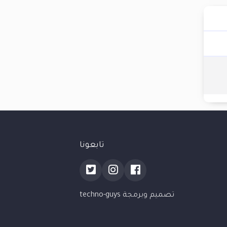
تابعونا
تصميم وبرمجة techno-guys