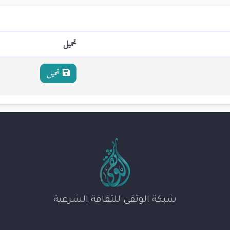
تحميل
تحميل
شبكة الوثقى للثقافة الشرعية