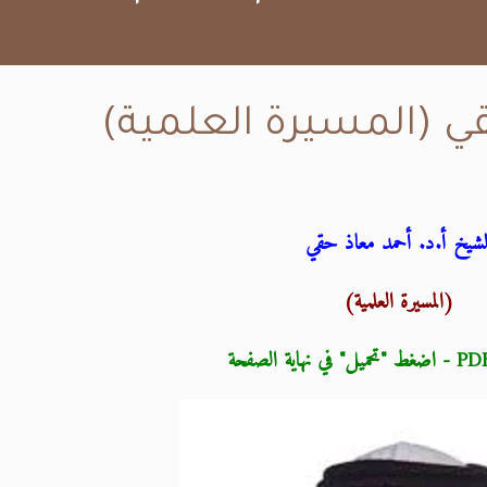
ي (المسيرة العلمية)
لشيخ أ.د. أحمد معاذ حقي
(المسيرة العلمية)