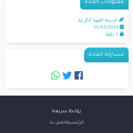
معلومات المادة
الموسوعة الفقهية الكويتية
25/03/2020
1 دقيقة
مشاركة المادة
روابط سريعة
الرئيسية
اتصل بنا