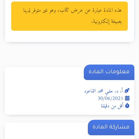
هذه المادة عبارة عن عرض كتاب، وهو غير متوفر لدينا
بصيغة إلكترونية.
معلومات المادة
أ. د. حلمي محمد القاعود
30/06/2021
أقل من دقيقة
مشاركة المادة