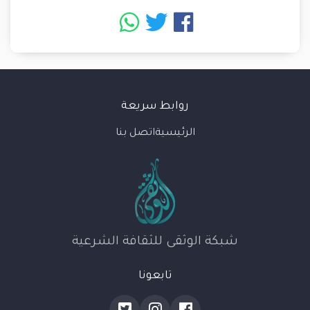
روابط سريعة
الرئيسية
اتصل بنا
شبكة الوثقى للثقافة الشرعية
تابعونا