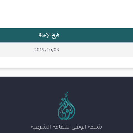
تاريخ الإضافة
2019/10/03
شبكة الوثقى للثقافة الشرعية