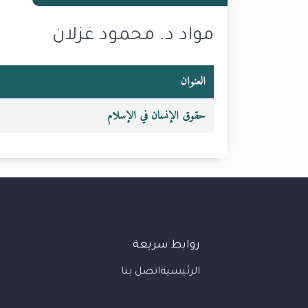
مواد د. محمود غزلان
العنوان
حقوق الإنسان في الإسلام
روابط سريعة
الرئيسية
اتصل بنا