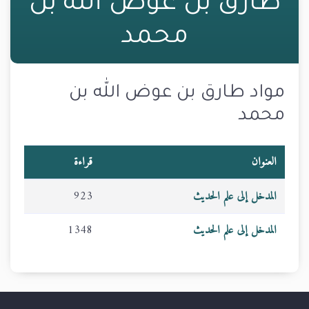
طارق بن عوض الله بن
محمد
مواد طارق بن عوض الله بن
محمد
العنوان
قراءة
المدخل إلى علم الحديث
923
المدخل إلى علم الحديث
1348