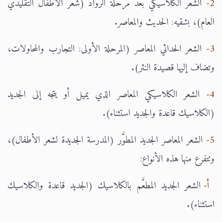
2-
الشعر الكلاسيكي بعد مرحلة الرواد (شعر الأطفال التقليدي
العام)، بشقيه: الحديث والمعاصر.
3-
الشعر الحداثي المعاصر (المرحلة الأولى: التجارب والمحاولات،
وتضاف إليها قصيدة النثر).
4-
الشعر الكلاسيكي المعاصر الذي يميل أو يتجه إلى الجديد
(الكلاسيك قاعدة والجديد استثناء).
5-
الشعر المعاصر الجديد المطوَّر (المدرسة الجديدة لشعر الأطفال)،
وتتفرع منها هذه الأنواع:
أ-
الشعر الجديد المطعَّم بالكلاسيك (الجديد قاعدة والكلاسيك
استثناء).