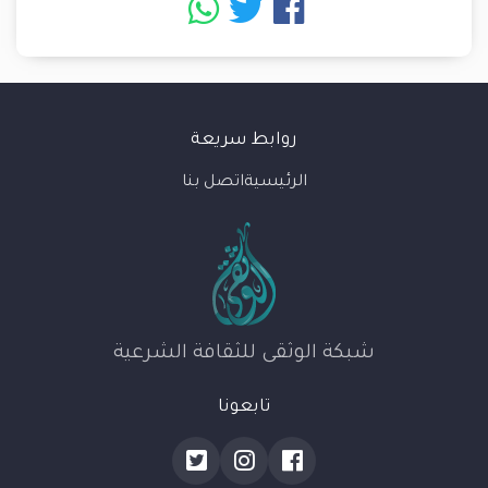
روابط سريعة
الرئيسية
اتصل بنا
شبكة الوثقى للثقافة الشرعية
تابعونا