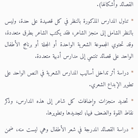
القصائد وأشكالها).
*
تناول المدارس المذكورة بالنظر في كل قصيدة على حدة، وليس
بالنظر الشامل إلى منجز الشاعر، فقد يكتب الشاعر بطرق متعددة،
وقد تحتوي المجموعة الشعرية الواحدة أو المجلة أو برنامج الأطفال
الواحد على قصائد تنتمي إلى مدارس أدبية متعددة.
*
دراسة أثر تداخل أساليب المدارس الشعرية في النص الواحد على
تطوير الإبداع الشعري.
*
تحديد منجزات وإضافات كل شاعر إلى هذه المدارس، وذكر
نقاط القوة والضعف فيها؛ لتجديدها وتطويرها.
*
دراسة القصائد المدرجة في شعر الأطفال وهي ليست منه، ضمن