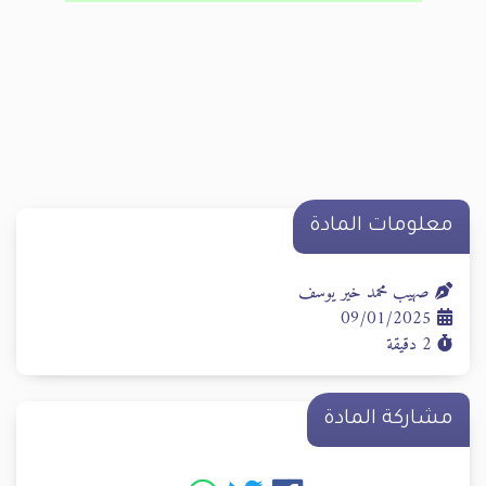
معلومات المادة
صهيب محمد خير يوسف
09/01/2025
2 دقيقة
مشاركة المادة