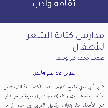
ثقافة وأدب
مدارس كتابة الشعر
للأطفال
صهيب محمد خير يوسف
مدارس كتابة الشعر للأطفال
تقسيم أدبي وفني مقترح لمدارس الشعر المكتوب للأطفال، يشمل
الأناشيد وقصائد البيت والتفعيلة، ويهدف إلى معرفة مراحل تطور
شعر الأطفال منذ بداياته، وتسهيل التفريق بين هذه المراحل