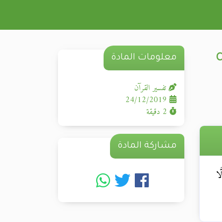
معلومات المادة
تفسير القرآن
24/12/2019
2 دقيقة
مشاركة المادة
َّا