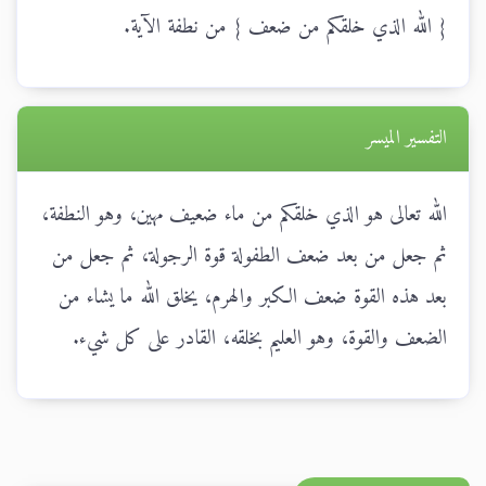
{ الله الذي خلقكم من ضعف } من نطفة الآية.
التفسير الميسر
الله تعالى هو الذي خلقكم من ماء ضعيف مهين، وهو النطفة،
ثم جعل من بعد ضعف الطفولة قوة الرجولة، ثم جعل من
بعد هذه القوة ضعف الكبر والهرم، يخلق الله ما يشاء من
الضعف والقوة، وهو العليم بخلقه، القادر على كل شيء.