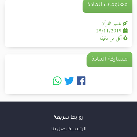
معلومات المادة
تفسير القرآن
29/11/2019
أقل من دقيقة
مشاركة المادة
روابط سريعة
الرئيسية
اتصل بنا