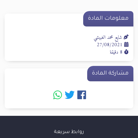
معلومات المادة
شايع محمد الغبيشي
27/08/2021
8 دقيقة
مشاركة المادة
روابط سريعة