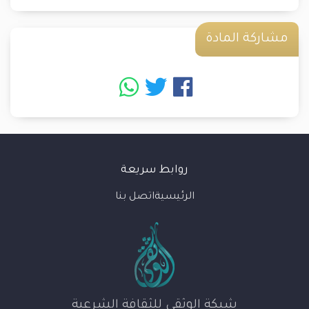
مشاركة المادة
روابط سريعة
الرئيسية
اتصل بنا
شبكة الوثقى للثقافة الشرعية