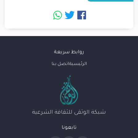
روابط سريعة
الرئيسية
اتصل بنا
شبكة الوثقى للثقافة الشرعية
تابعونا