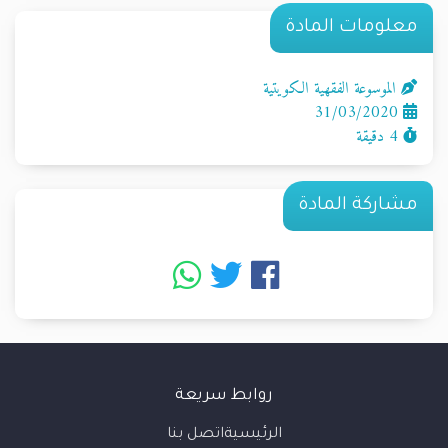
معلومات المادة
الموسوعة الفقهية الكويتية
31/03/2020
4 دقيقة
مشاركة المادة
روابط سريعة
الرئيسية
اتصل بنا