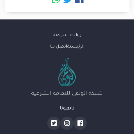
روابط سريعة
الرئيسية
اتصل بنا
شبكة الوثقى للثقافة الشرعية
تابعونا