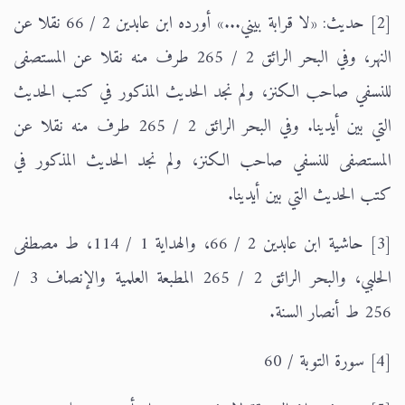
[2] حديث: «لا قرابة بيني...» أورده ابن عابدين 2 / 66 نقلا عن
النهر، وفي البحر الرائق 2 / 265 طرف منه نقلا عن المستصفى
للنسفي صاحب الكنز، ولم نجد الحديث المذكور في كتب الحديث
التي بين أيدينا. وفي البحر الرائق 2 / 265 طرف منه نقلا عن
المستصفى للنسفي صاحب الكنز، ولم نجد الحديث المذكور في
كتب الحديث التي بين أيدينا.
[3] حاشية ابن عابدين 2 / 66، والهداية 1 / 114، ط مصطفى
الحلبي، والبحر الرائق 2 / 265 المطبعة العلمية والإنصاف 3 /
256 ط أنصار السنة.
[4] سورة التوبة / 60