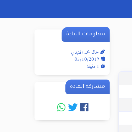
معلومات المادة
جمال محمد الهنيدي
05/10/2019
1 دقيقة
مشاركة المادة