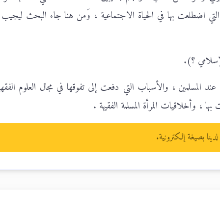
 التي اضطلعت بها في الحياة الاجتماعية ، وَمن هنا جاء البحث ليجيب 
إسلامي ؟).
 عند المسلمين ، والأسباب التي دفعت إلى تفوقها في مجال العلوم الفقهي
 بها ، وأخلاقيات المرأة المسلمة الفقيهة .
ينا بصيغة إلكترونية.