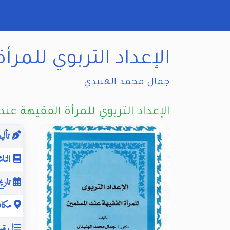
الإعداد التربوي للمر
جمال محمد الهنيدي
الإعداد التربوي للمرأة الفقيهة عن
تألي
الناش
تاريخ
مكان
رقم 